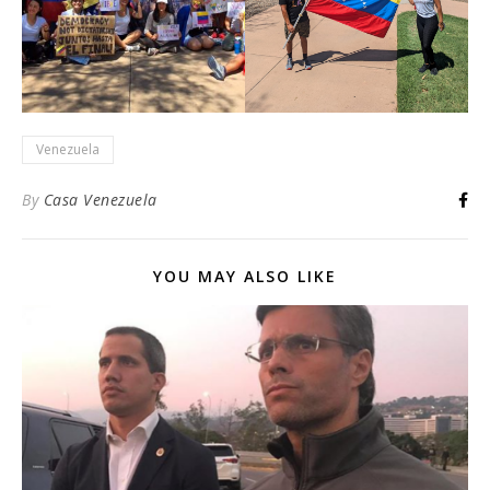
Venezuela
By
Casa Venezuela
YOU MAY ALSO LIKE