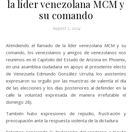
la líder venezolana MCM y
su comando
August 3, 2024
Atendiendo el llamado de la líder venezolana MCM y su
comando, los venezolanos y amigos de venezolanos nos
reunimos en el Capitolio del Estado de Arizona en Phoenix,
en una asamblea ciudadana en apoyo al presidente electo
de Venezuela Edmundo González Urrutia; los asistentes
expresaron su orgullo por las muestras de valentía el día
de las elecciones y los días posteriores al defender en la
calle la voluntad expresada de manera irrefutable el
domingo 28J.
También hubo expresiones de repudio, frustración y
preocupación ante la respuesta violenta de la dictadura.