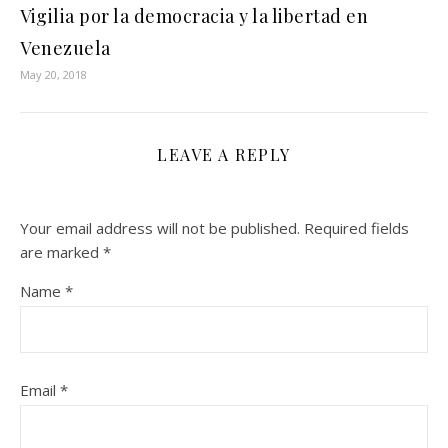
Vigilia por la democracia y la libertad en
Venezuela
May 20, 2018
LEAVE A REPLY
Your email address will not be published.
Required fields
are marked
*
Name
*
Email
*