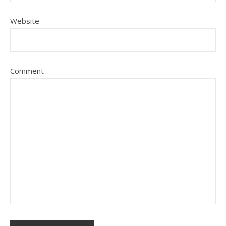
Website
Comment