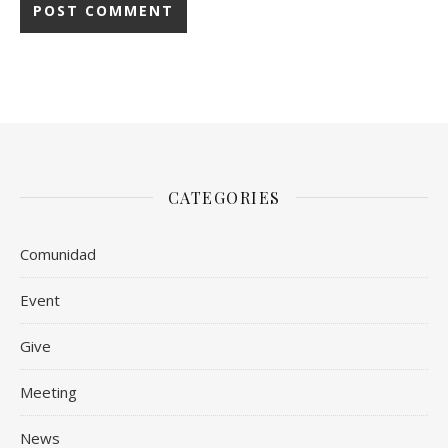
CATEGORIES
Comunidad
Event
Give
Meeting
News