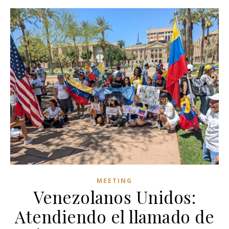
MEETING
Venezolanos Unidos:
Atendiendo el llamado de