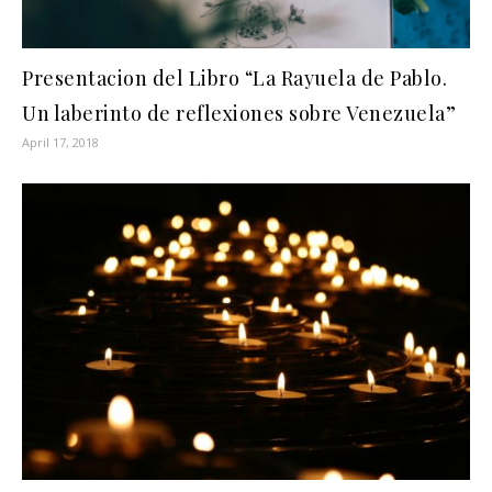
Presentacion del Libro “La Rayuela de Pablo.
Un laberinto de reflexiones sobre Venezuela”
April 17, 2018