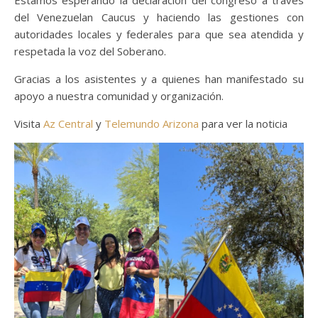
Estamos esperando la declaración del congreso a través
del Venezuelan Caucus y haciendo las gestiones con
autoridades locales y federales para que sea atendida y
respetada la voz del Soberano.
Gracias a los asistentes y a quienes han manifestado su
apoyo a nuestra comunidad y organización.
Visita
Az Central
y
Telemundo Arizona
para ver la noticia