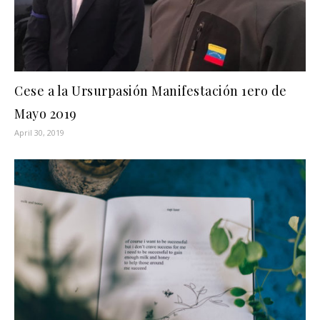
Cese a la Ursurpasión Manifestación 1ero de
Mayo 2019
April 30, 2019