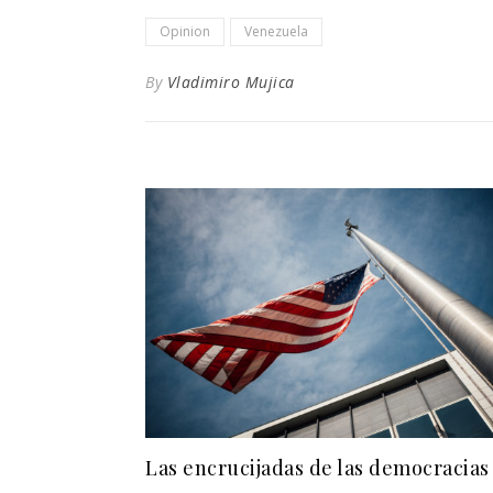
Opinion
Venezuela
By
Vladimiro Mujica
Las encrucijadas de las democracias