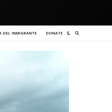
A DEL INMIGRANTE
DONATE