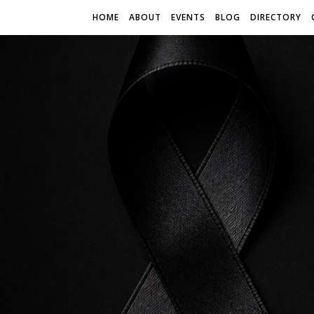
HOME
ABOUT
EVENTS
BLOG
DIRECTORY