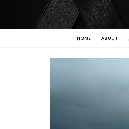
HOME
ABOUT