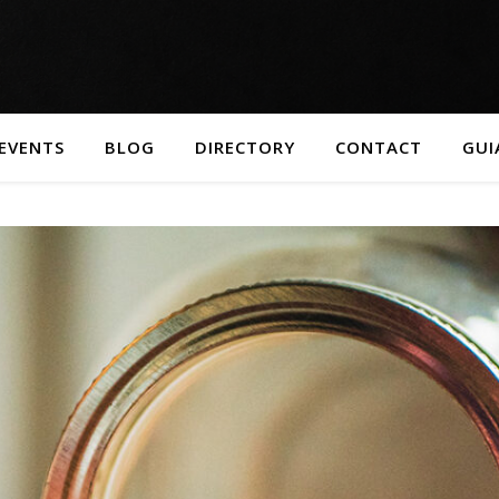
EVENTS
BLOG
DIRECTORY
CONTACT
GUI