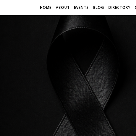
HOME
ABOUT
EVENTS
BLOG
DIRECTORY