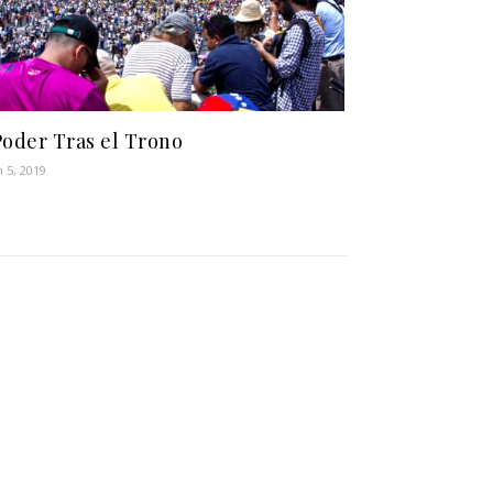
Poder Tras el Trono
 5, 2019