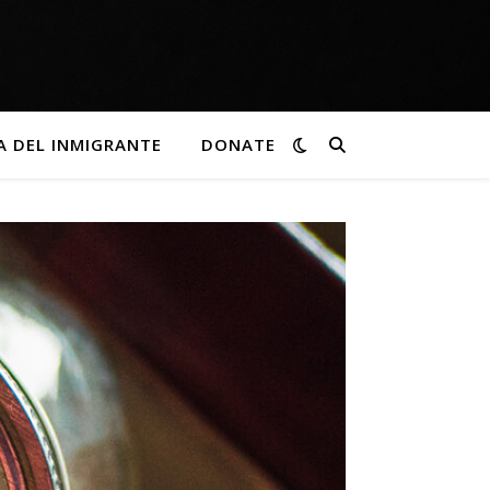
A DEL INMIGRANTE
DONATE