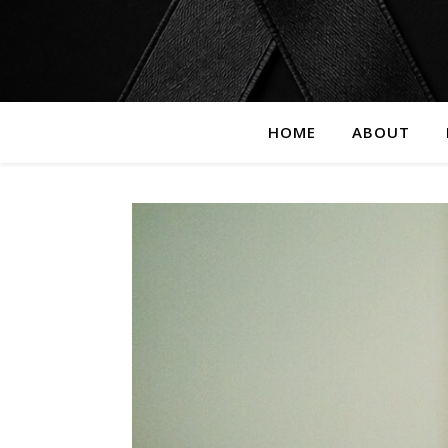
HOME
ABOUT