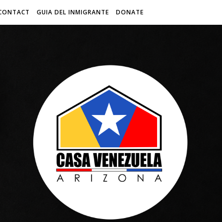
CONTACT
GUIA DEL INMIGRANTE
DONATE