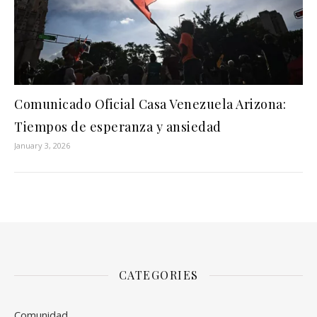
Comunicado Oficial Casa Venezuela Arizona:
Tiempos de esperanza y ansiedad
January 3, 2026
CATEGORIES
Comunidad