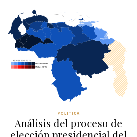
POLITICA
Análisis del proceso de
elección presidencial del