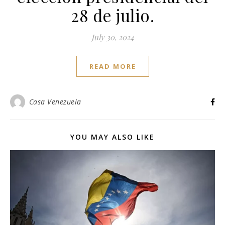
28 de julio.​
July 30, 2024
READ MORE
Casa Venezuela
YOU MAY ALSO LIKE