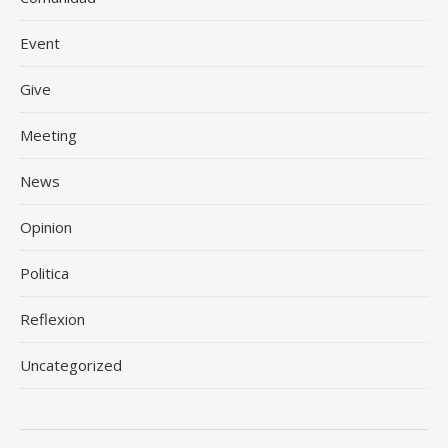
Event
Give
Meeting
News
Opinion
Politica
Reflexion
Uncategorized