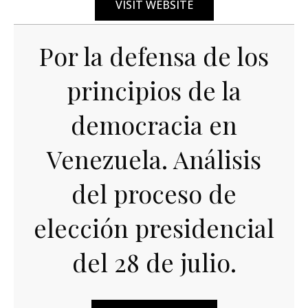
VISIT WEBSITE
Por la defensa de los
principios de la
democracia en
Venezuela. Análisis
del proceso de
elección presidencial
del 28 de julio.