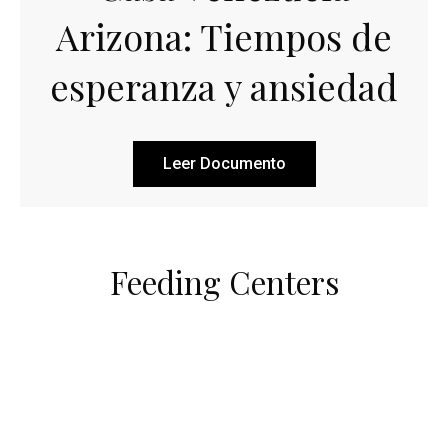
Arizona: Tiempos de
esperanza y ansiedad
Leer Documento
Feeding Centers