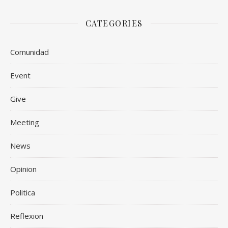
CATEGORIES
Comunidad
Event
Give
Meeting
News
Opinion
Politica
Reflexion