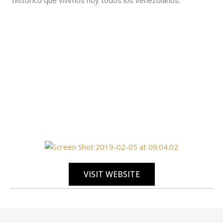
VISIT WEBSITE