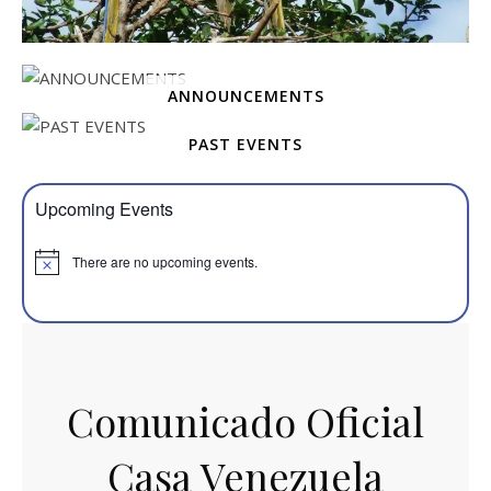
ANNOUNCEMENTS
PAST EVENTS
Upcoming Events
There are no upcoming events.
Comunicado Oficial
Casa Venezuela