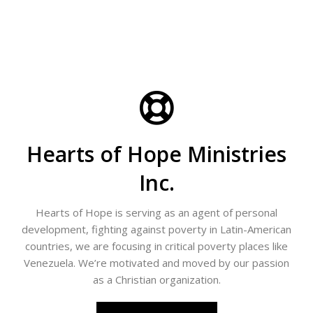
Hearts of Hope Ministries
Inc.
Hearts of Hope is serving as an agent of personal
development, fighting against poverty in Latin-American
countries, we are focusing in critical poverty places like
Venezuela. We’re motivated and moved by our passion
as a Christian organization.