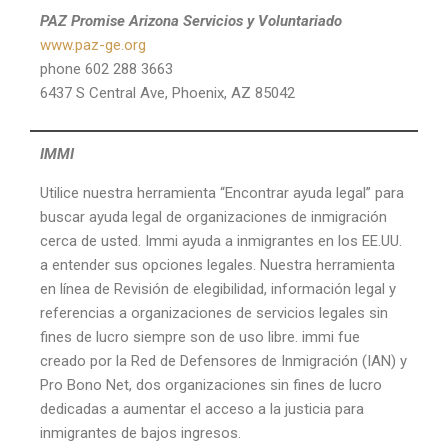
PAZ Promise Arizona
Servicios y Voluntariado
www.paz-ge.org
phone 602 288 3663
6437 S Central Ave, Phoenix, AZ 85042
IMMI
Utilice nuestra herramienta “Encontrar ayuda legal” para
buscar ayuda legal de organizaciones de inmigración
cerca de usted. Immi ayuda a inmigrantes en los EE.UU.
a entender sus opciones legales. Nuestra herramienta
en línea de Revisión de elegibilidad, información legal y
referencias a organizaciones de servicios legales sin
fines de lucro siempre son de uso libre. immi fue
creado por la Red de Defensores de Inmigración (IAN) y
Pro Bono Net, dos organizaciones sin fines de lucro
dedicadas a aumentar el acceso a la justicia para
inmigrantes de bajos ingresos.