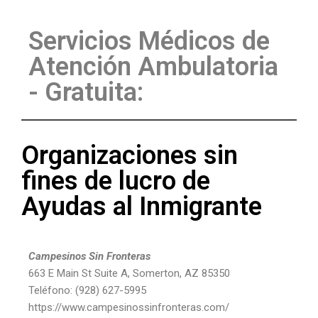
Servicios Médicos de
Atención Ambulatoria
- Gratuita:
Organizaciones sin
fines de lucro de
Ayudas al Inmigrante
Campesinos Sin Fronteras
663 E Main St Suite A, Somerton, AZ 85350
Teléfono: (928) 627-5995
https://www.campesinossinfronteras.com/