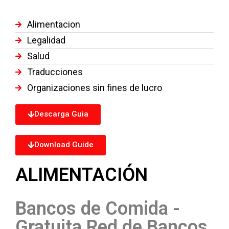
Alimentacion
Legalidad
Salud
Traducciones
Organizaciones sin fines de lucro
Descarga Guia
Download Guide
ALIMENTACIÓN
Bancos de Comida -
Gratuita Red de Bancos