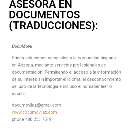
ASESORA EN
DOCUMENTOS
(TRADUCCIONES):
DocuMovil
Brinda soluciones asequibles a la comunidad hispana
en Arizona, mediante servicios profesionales de
documentación. Permitiendo el acceso a la información
de su interés sin importar el idioma, el desconocimiento
del uso de la tecnología e incluso el no saber leer o
escribir.
documovilaz@gmail.com
www.documovilaz.com
phone 480 253 7519