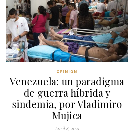
OPINION
Venezuela: un paradigma
de guerra híbrida y
sindemia, por Vladimiro
Mujica
April 8, 2021