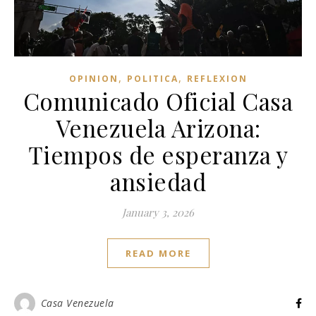
,
,
OPINION
POLITICA
REFLEXION
Comunicado Oficial Casa
Venezuela Arizona:
Tiempos de esperanza y
ansiedad
January 3, 2026
READ MORE
Casa Venezuela