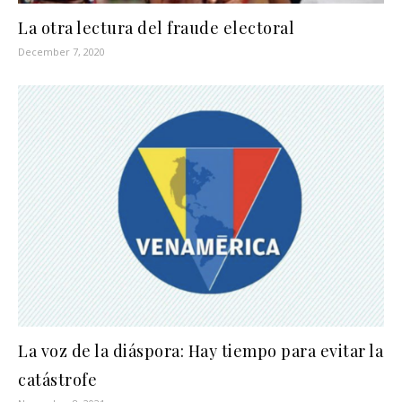
La otra lectura del fraude electoral
December 7, 2020
La voz de la diáspora: Hay tiempo para evitar la
catástrofe