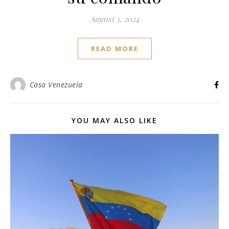
August 3, 2024
READ MORE
Casa Venezuela
YOU MAY ALSO LIKE