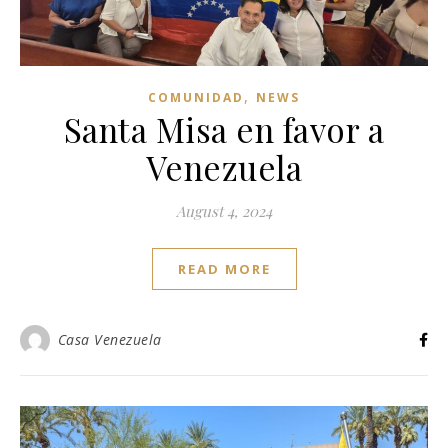
,
COMUNIDAD
NEWS
Santa Misa en favor a
Venezuela
August 4, 2024
READ MORE
Casa Venezuela