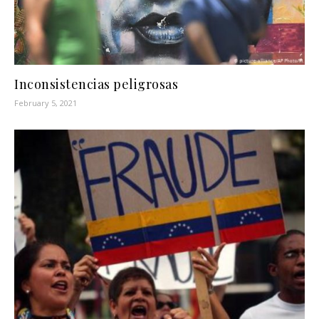
Inconsistencias peligrosas
February 5, 2021