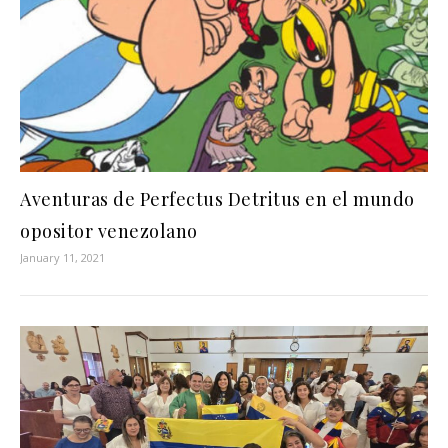
Aventuras de Perfectus Detritus en el mundo
opositor venezolano
January 11, 2021