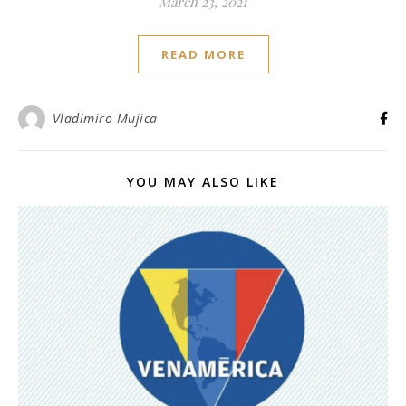
March 23, 2021
READ MORE
Vladimiro Mujica
YOU MAY ALSO LIKE