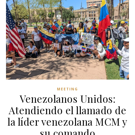
MEETING
Venezolanos Unidos:
Atendiendo el llamado de
la líder venezolana MCM y
su comando