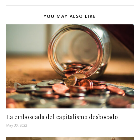
YOU MAY ALSO LIKE
La emboscada del capitalismo desbocado
May 30, 2022