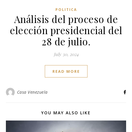
POLITICA
Análisis del proceso de
elección presidencial del
28 de julio.​
July 30, 2024
READ MORE
Casa Venezuela
YOU MAY ALSO LIKE