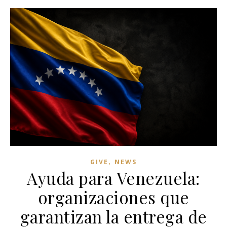
,
GIVE
NEWS
Ayuda para Venezuela:
organizaciones que
garantizan la entrega de