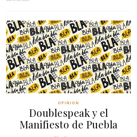
OPINION
Doublespeak y el
Manifiesto de Puebla