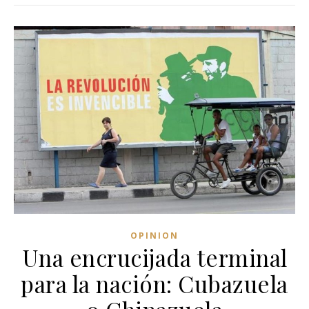
OPINION
Una encrucijada terminal
para la nación: Cubazuela