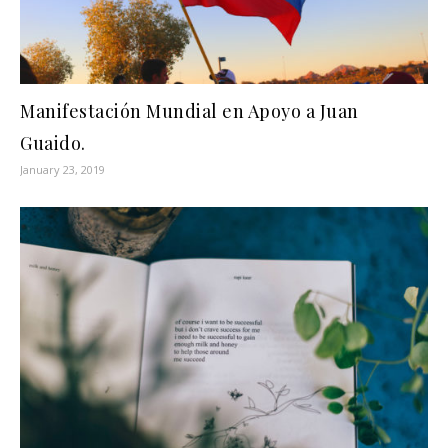
Manifestación Mundial en Apoyo a Juan
Guaido.
January 23, 2019