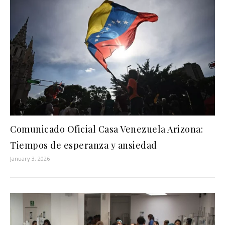
Comunicado Oficial Casa Venezuela Arizona:
Tiempos de esperanza y ansiedad
January 3, 2026