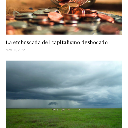
La emboscada del capitalismo desbocado
May 30, 2022