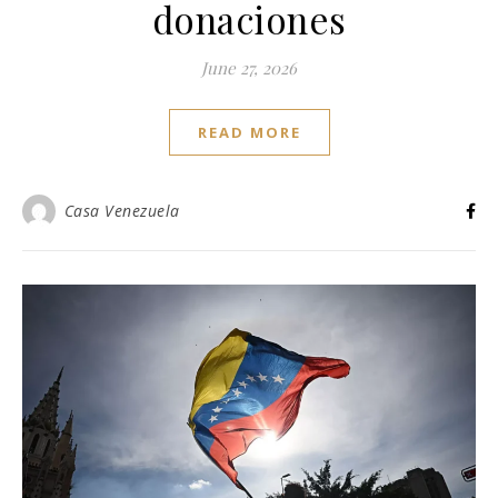
donaciones
June 27, 2026
READ MORE
Casa Venezuela