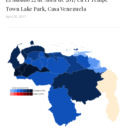
Town Lake Park, Casa Venezuela
April 20, 2017