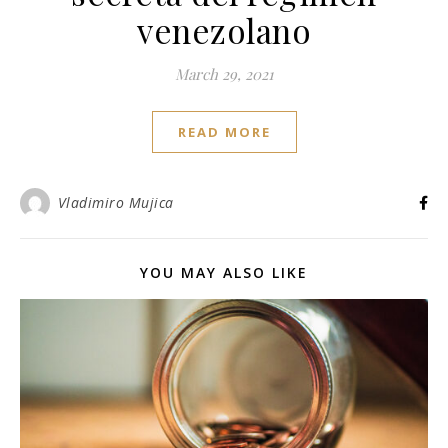
venezolano
March 29, 2021
READ MORE
Vladimiro Mujica
YOU MAY ALSO LIKE