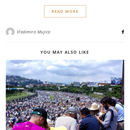
READ MORE
Vladimiro Mujica
YOU MAY ALSO LIKE