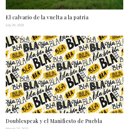
El calvario de la vuelta a la patria
July 20, 2020
Doublespeak y el Manifiesto de Puebla
March 23, 2021