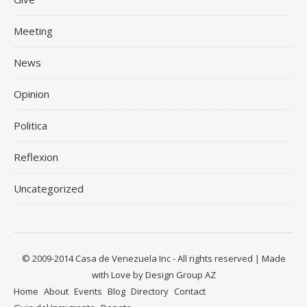
Meeting
News
Opinion
Politica
Reflexion
Uncategorized
© 2009-2014 Casa de Venezuela Inc - All rights reserved | Made
with Love by Design Group AZ
Home
About
Events
Blog
Directory
Contact