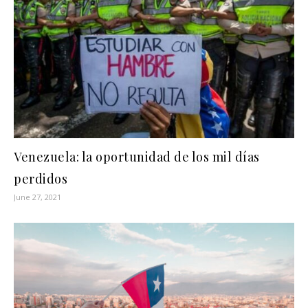
Venezuela: la oportunidad de los mil días
perdidos
June 27, 2021