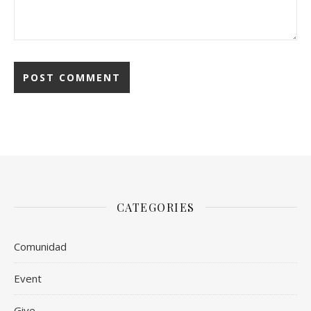
CATEGORIES
Comunidad
Event
Give