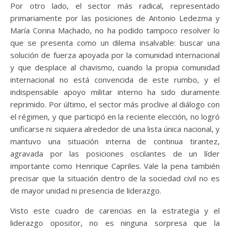
Por otro lado, el sector más radical, representado
primariamente por las posiciones de Antonio Ledezma y
María Corina Machado, no ha podido tampoco resolver lo
que se presenta como un dilema insalvable: buscar una
solución de fuerza apoyada por la comunidad internacional
y que desplace al chavismo, cuando la propia comunidad
internacional no está convencida de este rumbo, y el
indispensable apoyo militar interno ha sido duramente
reprimido. Por último, el sector más proclive al diálogo con
el régimen, y que participó en la reciente elección, no logró
unificarse ni siquiera alrededor de una lista única nacional, y
mantuvo una situación interna de continua tirantez,
agravada por las posiciones oscilantes de un líder
importante como Henrique Capriles. Vale la pena también
precisar que la situación dentro de la sociedad civil no es
de mayor unidad ni presencia de liderazgo.
Visto este cuadro de carencias en la estrategia y el
liderazgo opositor, no es ninguna sorpresa que la