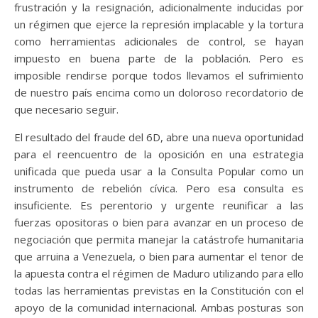
frustración y la resignación, adicionalmente inducidas por
un régimen que ejerce la represión implacable y la tortura
como herramientas adicionales de control, se hayan
impuesto en buena parte de la población. Pero es
imposible rendirse porque todos llevamos el sufrimiento
de nuestro país encima como un doloroso recordatorio de
que necesario seguir.
El resultado del fraude del 6D, abre una nueva oportunidad
para el reencuentro de la oposición en una estrategia
unificada que pueda usar a la Consulta Popular como un
instrumento de rebelión cívica. Pero esa consulta es
insuficiente. Es perentorio y urgente reunificar a las
fuerzas opositoras o bien para avanzar en un proceso de
negociación que permita manejar la catástrofe humanitaria
que arruina a Venezuela, o bien para aumentar el tenor de
la apuesta contra el régimen de Maduro utilizando para ello
todas las herramientas previstas en la Constitución con el
apoyo de la comunidad internacional. Ambas posturas son