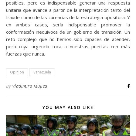
posibles, pero es indispensable generar una respuesta
unitaria que avance a partir de la interpretación tanto del
fraude como de las carencias de la estrategia opositora. Y
en ambos casos, sería indispensable promover la
conformación inequívoca de un gobierno de transición. Un
reto complejo que no hemos sido capaces de atender,
pero cuya urgencia toca a nuestras puertas con más
fuerzas que nunca.
Opinion
Venezuela
By
Vladimiro Mujica
YOU MAY ALSO LIKE