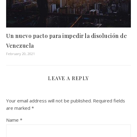
Un nuevo pacto para impedir la disolución de
Venezuela
February 20, 2021
LEAVE A REPLY
Your email address will not be published.
Required fields
are marked
*
Name
*