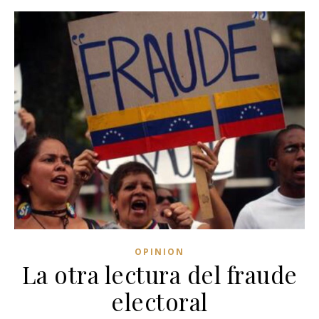
OPINION
La otra lectura del fraude
electoral