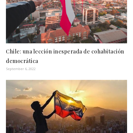
Chile: una lección inesperada de cohabitación
democrática
September 6, 2022