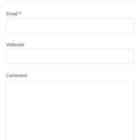
Email
*
Website
Comment