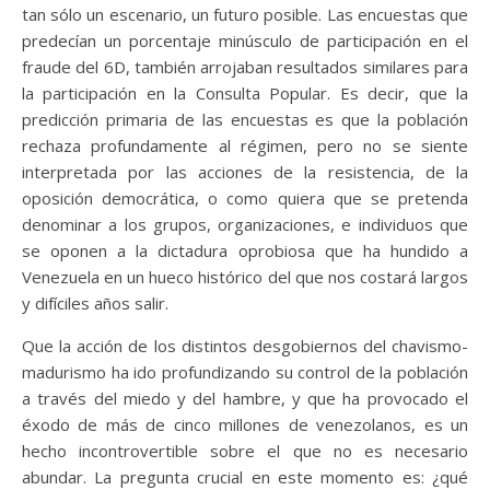
tan sólo un escenario, un futuro posible. Las encuestas que
predecían un porcentaje minúsculo de participación en el
fraude del 6D, también arrojaban resultados similares para
la participación en la Consulta Popular. Es decir, que la
predicción primaria de las encuestas es que la población
rechaza profundamente al régimen, pero no se siente
interpretada por las acciones de la resistencia, de la
oposición democrática, o como quiera que se pretenda
denominar a los grupos, organizaciones, e individuos que
se oponen a la dictadura oprobiosa que ha hundido a
Venezuela en un hueco histórico del que nos costará largos
y difíciles años salir.
Que la acción de los distintos desgobiernos del chavismo-
madurismo ha ido profundizando su control de la población
a través del miedo y del hambre, y que ha provocado el
éxodo de más de cinco millones de venezolanos, es un
hecho incontrovertible sobre el que no es necesario
abundar. La pregunta crucial en este momento es: ¿qué