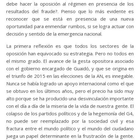
debe hacer la oposición al régimen en presencia de los
resultados del fraude?. Pienso que lo más evidente es
reconocer que se está en presencia de una nueva
oportunidad para enmendar rumbos, si se logra actuar con
decisión y sentido de la emergencia nacional.
La primera reflexión es que todos los sectores de la
oposición han equivocado su estrategia. Pero no todos en
el mismo grado. El avance de la gesta opositora asociado
con el gobierno encargado de Guaidó, y que se origina en
el triunfo de 2015 en las elecciones de la AN, es innegable.
Nunca se había logrado un apoyo internacional como el que
se obtuvo en los últimos años, pero el precio ha sido muy
alto porque se ha producido una desvinculación importante
con el día a día de la miseria de la vida de nuestra gente. El
colapso de los partidos políticos y de la hegemonía del G4,
no puede ser reemplazado por la sociedad civil y esa
fractura entre el mundo político y el mundo del ciudadano
juega un papel determinante en la frustración de la gente.