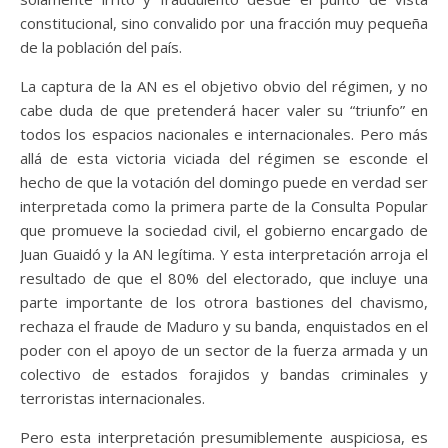
constitucional, sino convalido por una fracción muy pequeña
de la población del país.
La captura de la AN es el objetivo obvio del régimen, y no
cabe duda de que pretenderá hacer valer su “triunfo” en
todos los espacios nacionales e internacionales. Pero más
allá de esta victoria viciada del régimen se esconde el
hecho de que la votación del domingo puede en verdad ser
interpretada como la primera parte de la Consulta Popular
que promueve la sociedad civil, el gobierno encargado de
Juan Guaidó y la AN legítima. Y esta interpretación arroja el
resultado de que el 80% del electorado, que incluye una
parte importante de los otrora bastiones del chavismo,
rechaza el fraude de Maduro y su banda, enquistados en el
poder con el apoyo de un sector de la fuerza armada y un
colectivo de estados forajidos y bandas criminales y
terroristas internacionales.
Pero esta interpretación presumiblemente auspiciosa, es