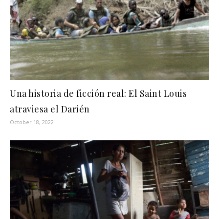
Una historia de ficción real: El Saint Louis
atraviesa el Darién
October 18, 2022