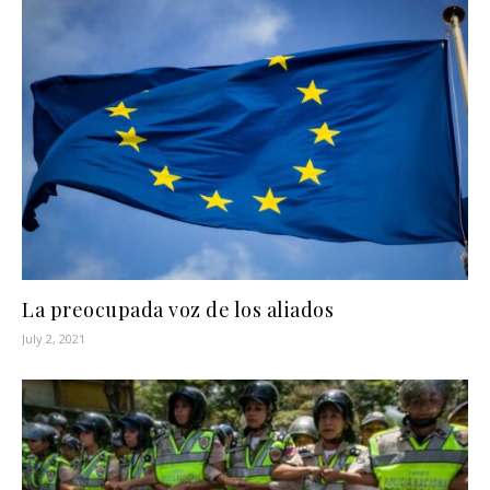
La preocupada voz de los aliados
July 2, 2021