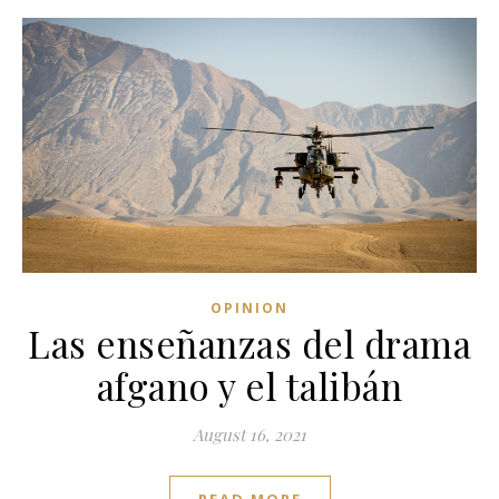
OPINION
Las enseñanzas del drama
afgano y el talibán
August 16, 2021