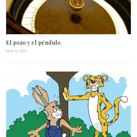
El pozo y el péndulo
June 12, 2021