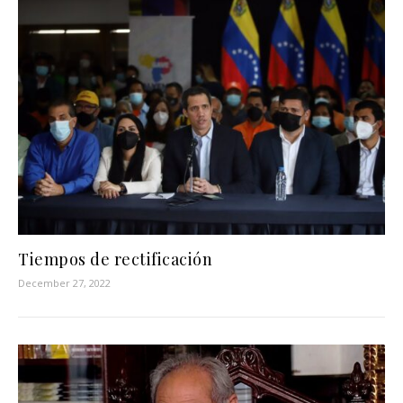
Tiempos de rectificación
December 27, 2022