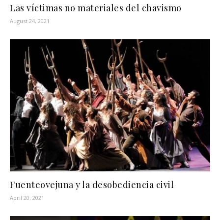
Las víctimas no materiales del chavismo
August 24, 2021
Fuenteovejuna y la desobediencia civil
April 20, 2021