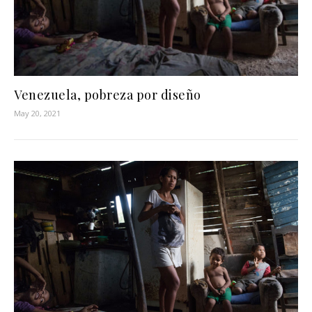
Venezuela, pobreza por diseño
May 20, 2021