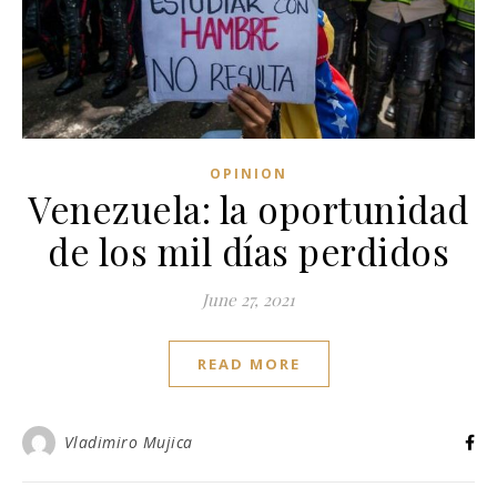
OPINION
Venezuela: la oportunidad
de los mil días perdidos
June 27, 2021
READ MORE
Vladimiro Mujica