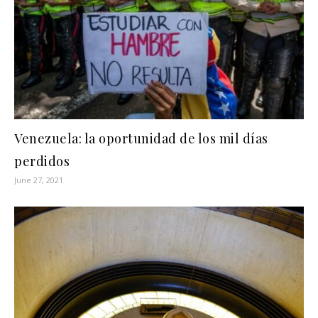
Venezuela: la oportunidad de los mil días
perdidos
June 27, 2021