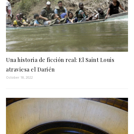
Una historia de ficción real: El Saint Louis
atraviesa el Darién
October 18, 2022