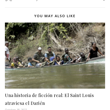
YOU MAY ALSO LIKE
Una historia de ficción real: El Saint Louis
atraviesa el Darién
October 18, 2022