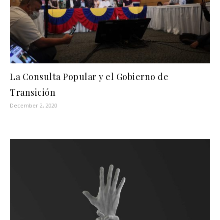
La Consulta Popular y el Gobierno de
Transición
December 2, 2020