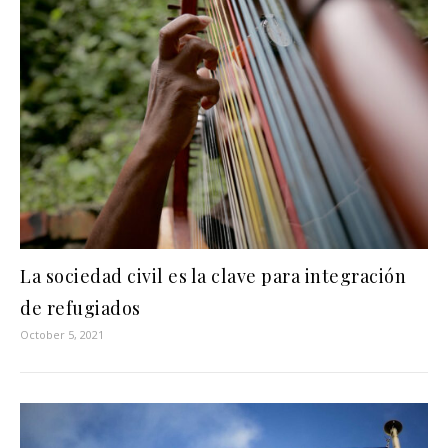
La sociedad civil es la clave para integración
de refugiados
October 5, 2021