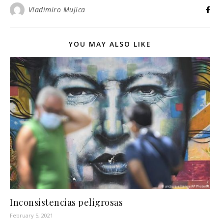
Vladimiro Mujica
YOU MAY ALSO LIKE
Inconsistencias peligrosas
February 5, 2021