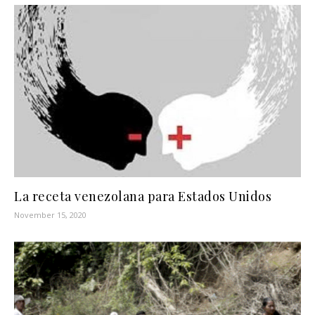
La receta venezolana para Estados Unidos
November 15, 2020