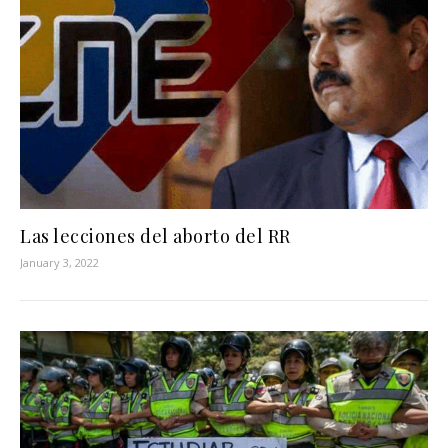
Las lecciones del aborto del RR
January 3, 2022