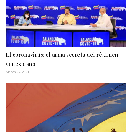
El coronavirus: el arma secreta del régimen
venezolano
March 29, 2021