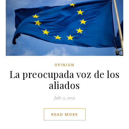
OPINION
La preocupada voz de los
aliados
July 2, 2021
READ MORE