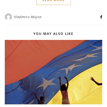
READ MORE
Vladimiro Mujica
YOU MAY ALSO LIKE