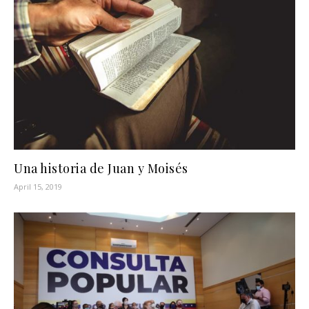
Una historia de Juan y Moisés
April 15, 2019