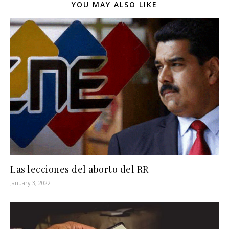
YOU MAY ALSO LIKE
Las lecciones del aborto del RR
January 3, 2022